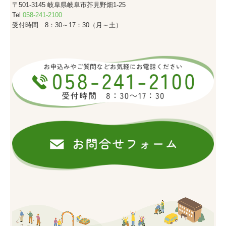
〒501-3145
岐阜県岐阜市芥見野畑1-25
Tel
058-241-2100
受付時間
8：30～17：30（月～土）